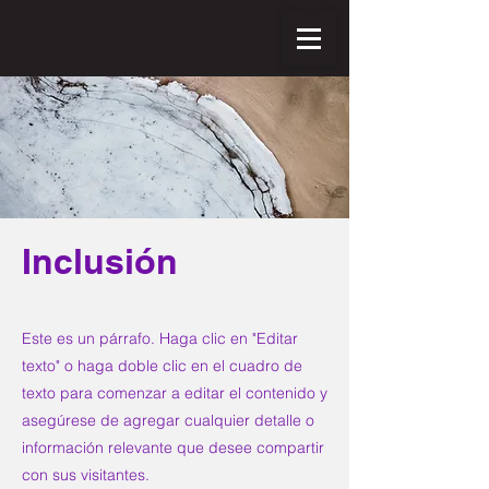
Inclusión
Este es un párrafo. Haga clic en "Editar
texto" o haga doble clic en el cuadro de
texto para comenzar a editar el contenido y
asegúrese de agregar cualquier detalle o
información relevante que desee compartir
con sus visitantes.