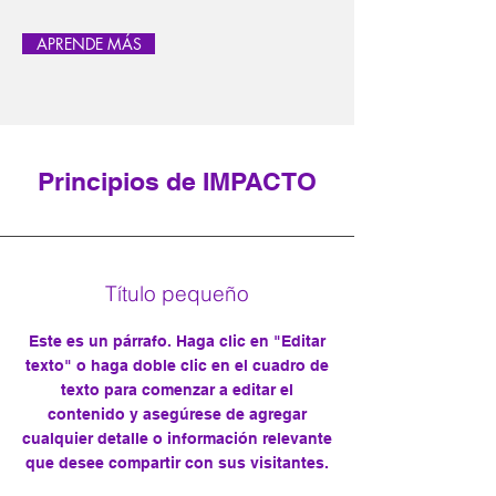
APRENDE MÁS
Principios de IMPACTO
Título pequeño
Este es un párrafo. Haga clic en "Editar
texto" o haga doble clic en el cuadro de
texto para comenzar a editar el
contenido y asegúrese de agregar
cualquier detalle o información relevante
que desee compartir con sus visitantes.