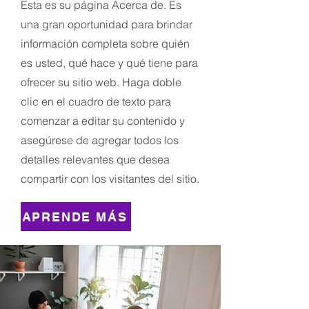
Esta es su página Acerca de. Es
una gran oportunidad para brindar
información completa sobre quién
es usted, qué hace y qué tiene para
ofrecer su sitio web. Haga doble
clic en el cuadro de texto para
comenzar a editar su contenido y
asegúrese de agregar todos los
detalles relevantes que desea
compartir con los visitantes del sitio.
APRENDE MÁS