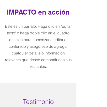
IMPACTO en acción
Este es un párrafo. Haga clic en "Editar
texto" o haga doble clic en el cuadro
de texto para comenzar a editar el
contenido y asegúrese de agregar
cualquier detalle o información
relevante que desee compartir con sus
visitantes.
Testimonio