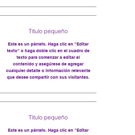
Título pequeño
Este es un párrafo. Haga clic en "Editar
texto" o haga doble clic en el cuadro de
texto para comenzar a editar el
contenido y asegúrese de agregar
cualquier detalle o información relevante
que desee compartir con sus visitantes.
Título pequeño
Este es un párrafo. Haga clic en "Editar