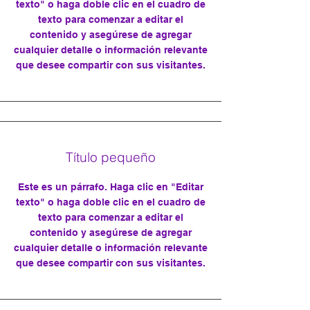
texto" o haga doble clic en el cuadro de
texto para comenzar a editar el
contenido y asegúrese de agregar
cualquier detalle o información relevante
que desee compartir con sus visitantes.
Título pequeño
Este es un párrafo. Haga clic en "Editar
texto" o haga doble clic en el cuadro de
texto para comenzar a editar el
contenido y asegúrese de agregar
cualquier detalle o información relevante
que desee compartir con sus visitantes.